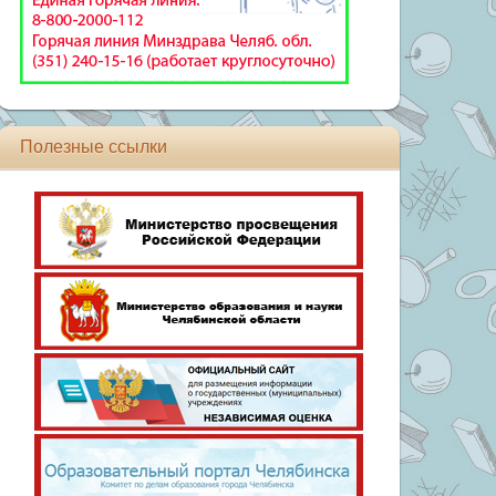
Полезные ссылки