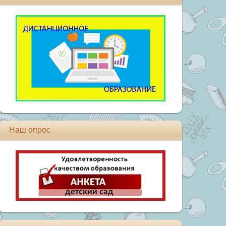
Наш опрос