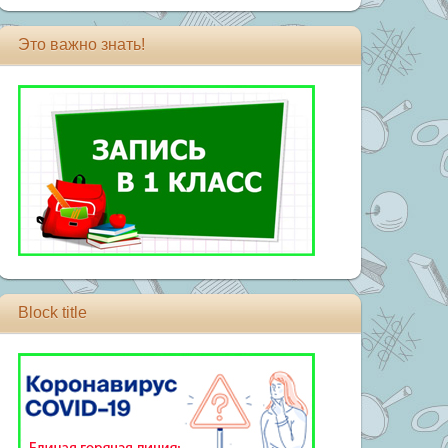
Это важно знать!
Block title