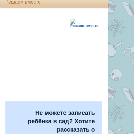
Решаем вместе
Решаем вместе
Не можете записать
ребёнка в сад? Хотите
рассказать о