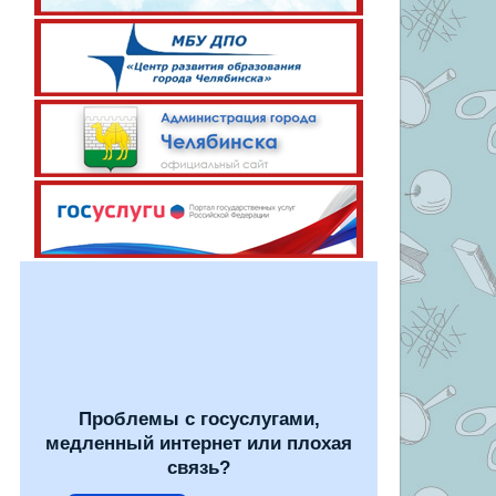
Проблемы с госуслугами,
медленный интернет или плохая
связь?