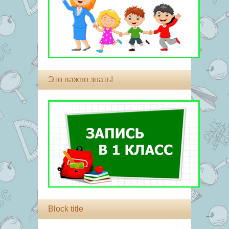
Это важно знать!
Block title