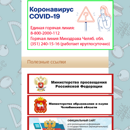
Полезные ссылки