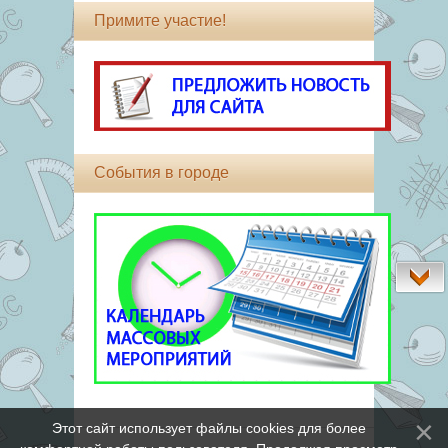
Примите участие!
События в городе
Этот сайт использует файлы cookies для более