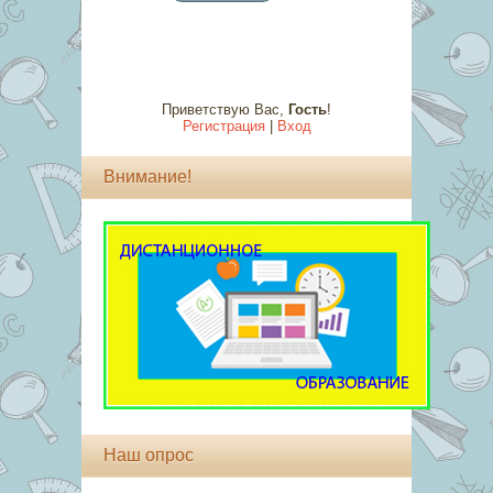
Приветствую Вас
,
Гость
!
Регистрация
|
Вход
Внимание!
Наш опрос