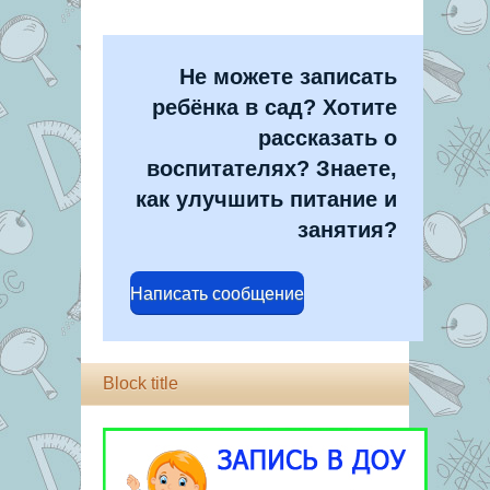
Не можете записать
ребёнка в сад? Хотите
рассказать о
воспитателях? Знаете,
как улучшить питание и
занятия?
Написать сообщение
Block title