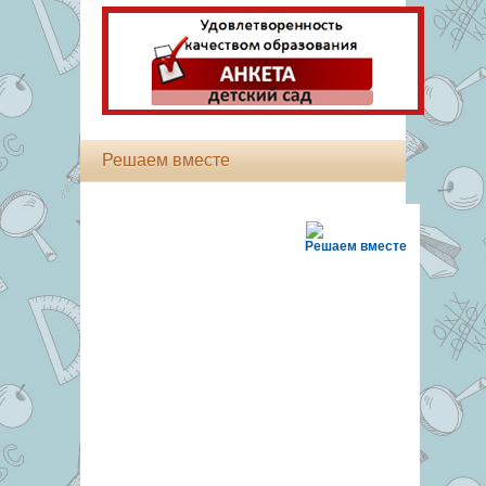
Решаем вместе
Решаем вместе