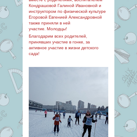
Кондрашовой Галиной Ивановной и
инструктором по физической культуре
Егоровой Евгенией Александровной
также приняли в ней
участие.
Молодцы!
Благодарим всех родителей,
принявших участие в гонке, за
активное участие в жизни детского
сада!